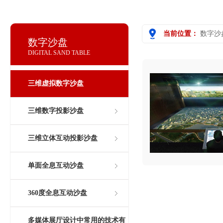
当前位置：
数字沙
数字沙盘
DIGITAL SAND TABLE
三维虚拟数字沙盘
三维数字投影沙盘
三维立体互动投影沙盘
单面全息互动沙盘
360度全息互动沙盘
多媒体展厅设计中常用的技术有