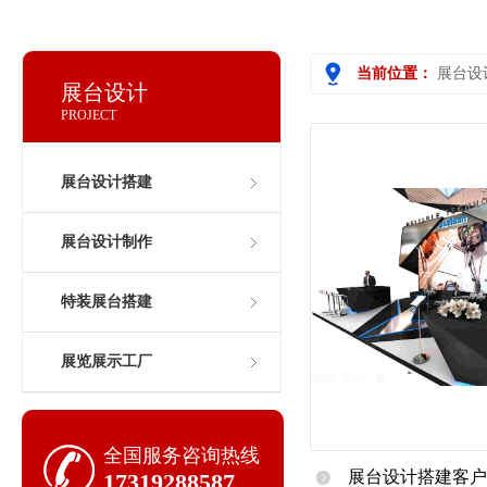
当前位置：
展台设
展台设计
PROJECT
展台设计搭建
展台设计制作
特装展台搭建
展览展示工厂
全国服务咨询热线
展台设计搭建客户
17319288587