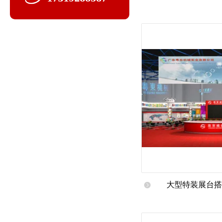
展
大型特装展台搭