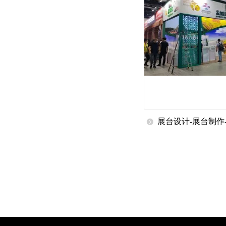
展台设计-展台制作
公