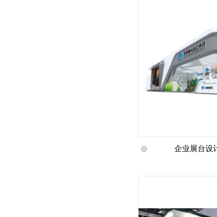
企业展台设