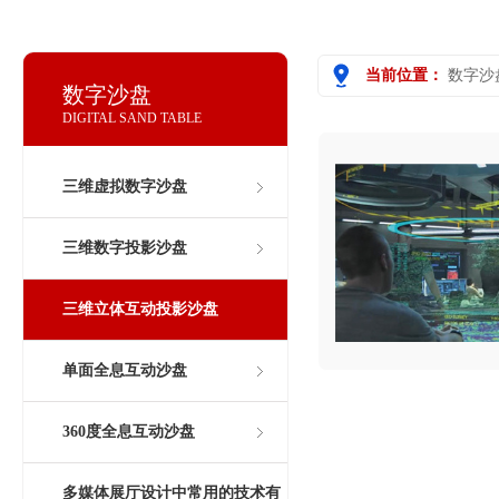
当前位置：
数字沙
数字沙盘
DIGITAL SAND TABLE
三维虚拟数字沙盘
三维数字投影沙盘
三维立体互动投影沙盘
单面全息互动沙盘
360度全息互动沙盘
多媒体展厅设计中常用的技术有