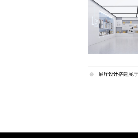
展厅设计搭建展厅