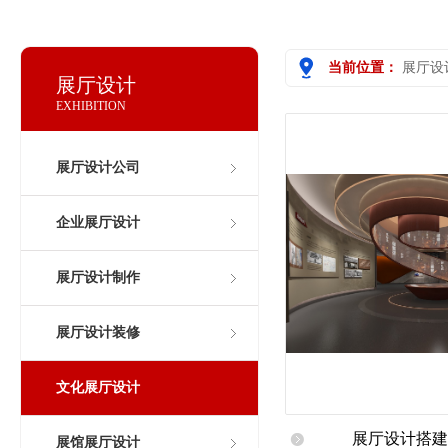
当前位置：
展厅设
展厅设计
EXHIBITION
展厅设计公司
企业展厅设计
展厅设计制作
展厅设计装修
文化展厅设计
展厅设计搭建
展馆展厅设计