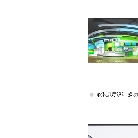
软装展厅设计-多功
厅设计-书画展厅设
展厅设