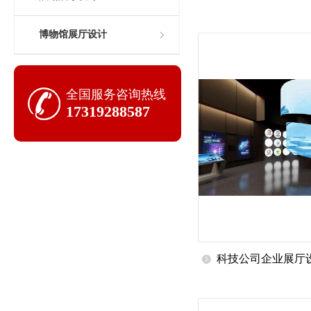
博物馆展厅设计
全国服务咨询热线
17319288587
科技公司企业展厅
方