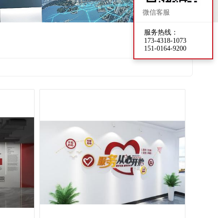
微信客服
服务热线：
173-4318-1073
151-0164-9200