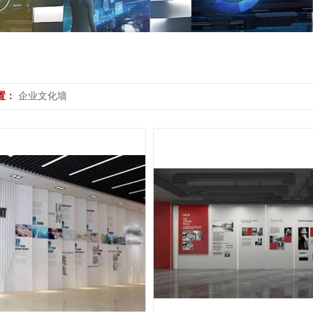
置：
企业文化墙