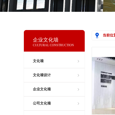
当前位
企业文化墙
CULTURAL CONSTRUCTION
文化墙
文化墙设计
企业文化墙
公司文化墙