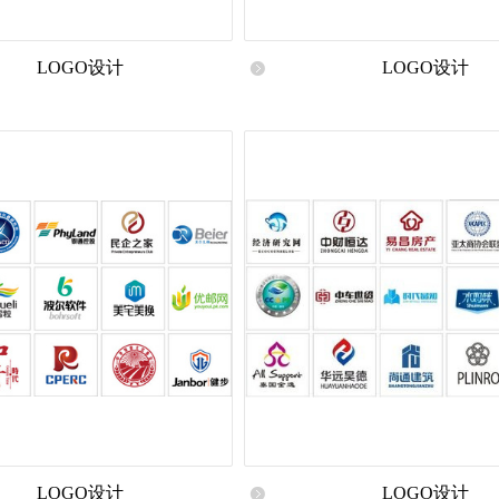
LOGO设计
LOGO设计
LOGO设计
LOGO设计