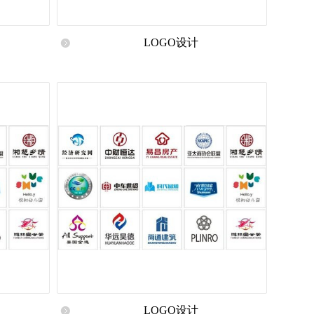
LOGO设计
LOGO设计