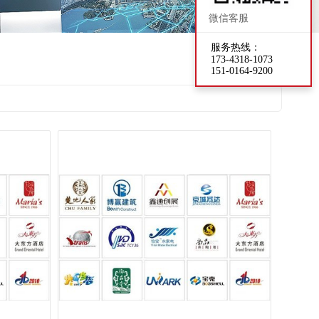
微信客服
服务热线：
173-4318-1073
151-0164-9200