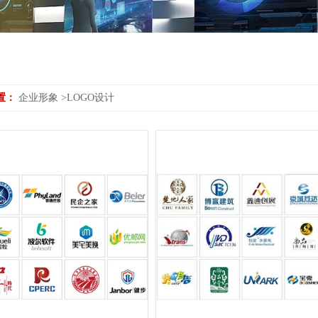
置：
企业形象
>
LOGO设计