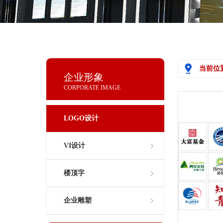
当前位
企业形象
CORPORATE IMAGE
LOGO设计
VI设计
楼顶字
企业雕塑