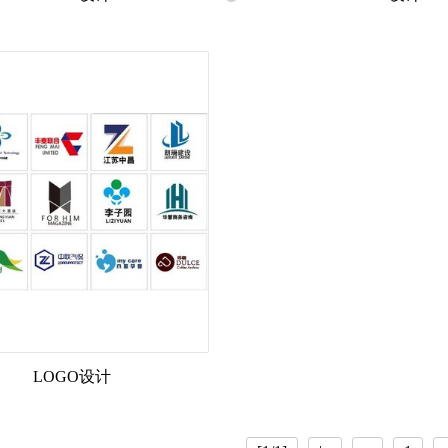
LOGO设计