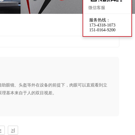
微信客服
服务热线：
173-4318-1073
151-0164-9200
借助眼镜、头盔等外在设备的前提下，肉眼可以直观看到立
原理基本来自于人的双目视差。
>
>|