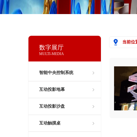
当前位
数字展厅
MULTI-MEDIA
智能中央控制系统
互动投影地幕
互动投影沙盘
互动触摸桌