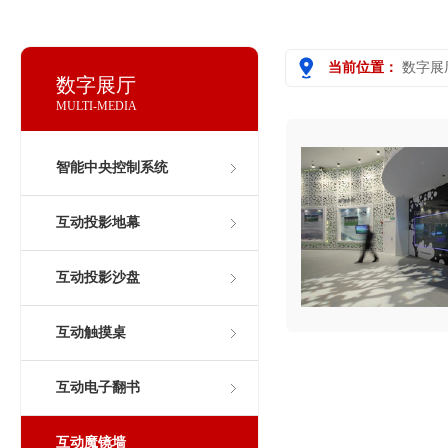
当前位置：
数字展
数字展厅
MULTI-MEDIA
智能中央控制系统
互动投影地幕
互动投影沙盘
互动触摸桌
互动电子翻书
互动魔镜墙