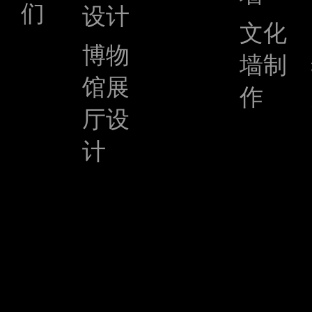
们
设计
文化
博物
墙制
馆展
作
厅设
计