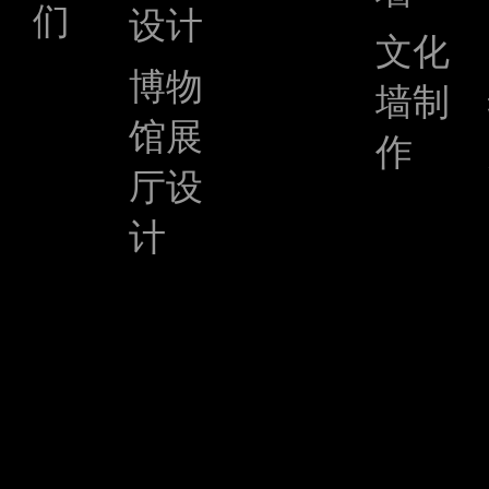
们
设计
文化
博物
墙制
馆展
作
厅设
计