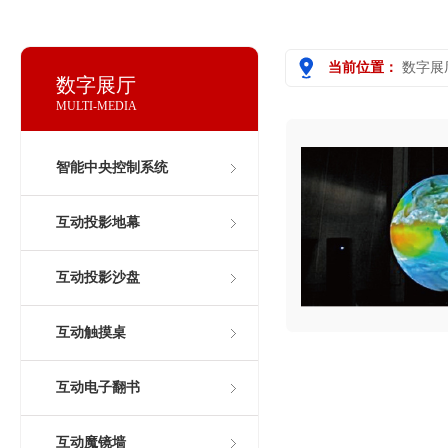
当前位置：
数字展
数字展厅
MULTI-MEDIA
智能中央控制系统
互动投影地幕
互动投影沙盘
互动触摸桌
互动电子翻书
互动魔镜墙