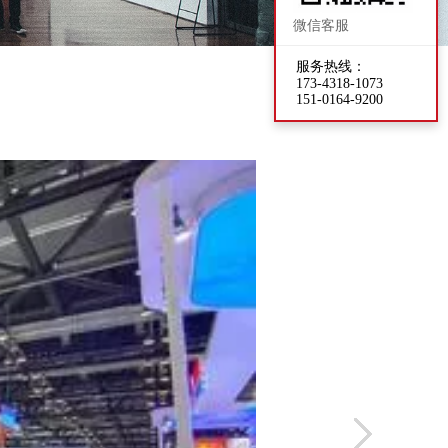
微信客服
服务热线：
173-4318-1073
151-0164-9200